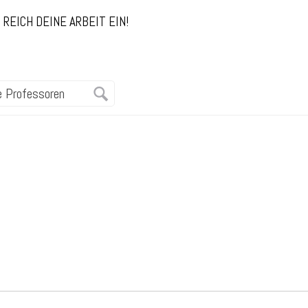
REICH DEINE ARBEIT EIN!