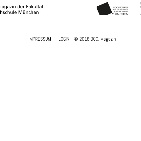
IMPRESSUM
LOGIN
© 2018 DOC. Magazin