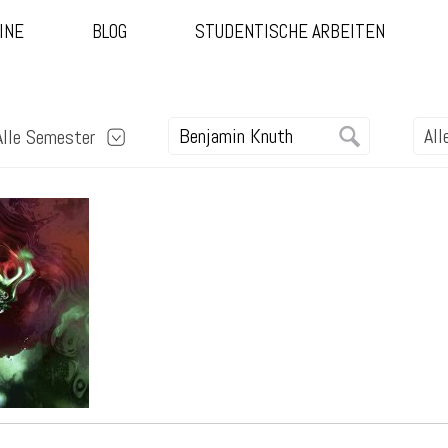
INE
BLOG
STUDENTISCHE ARBEITEN
Alle Semester