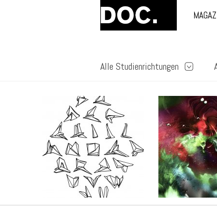
MAGAZ
Alle Studienrichtungen