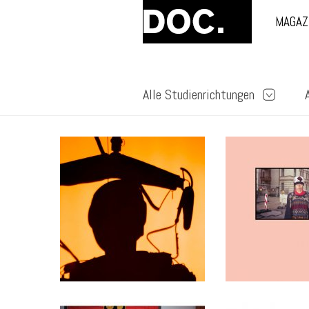
MAGAZ
Alle Studienrichtungen