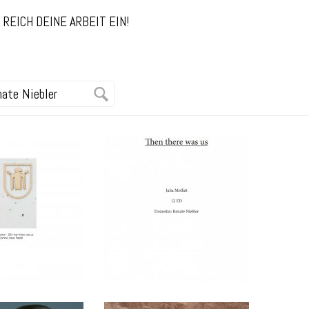
REICH DEINE ARBEIT EIN!