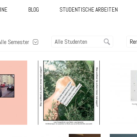
INE
BLOG
STUDENTISCHE ARBEITEN
Alle Semester