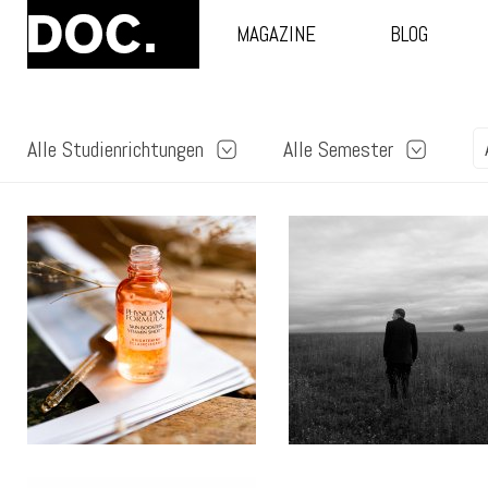
MAGAZINE
BLOG
Alle Studienrichtungen
Alle Semester