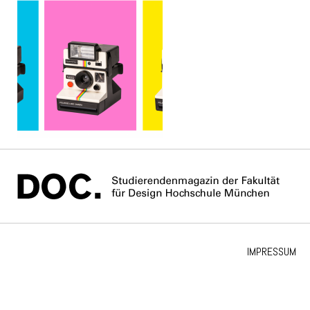
IMPRESSUM