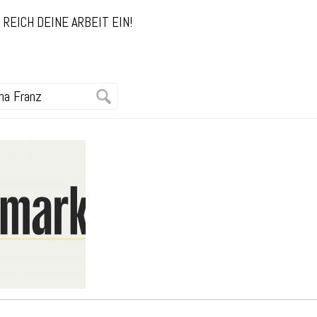
REICH DEINE ARBEIT EIN!