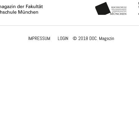
IMPRESSUM
LOGIN
© 2018 DOC. Magazin