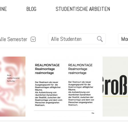
INE
BLOG
STUDENTISCHE ARBEITEN
Alle Semester