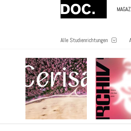
MAGAZ
Alle Studienrichtungen