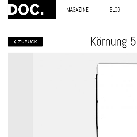
MAGAZINE
BLOG
Körnung 
ZURÜCK