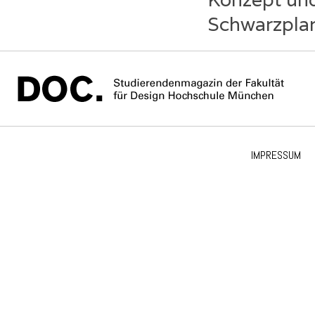
Schwarzplan
IMPRESSUM