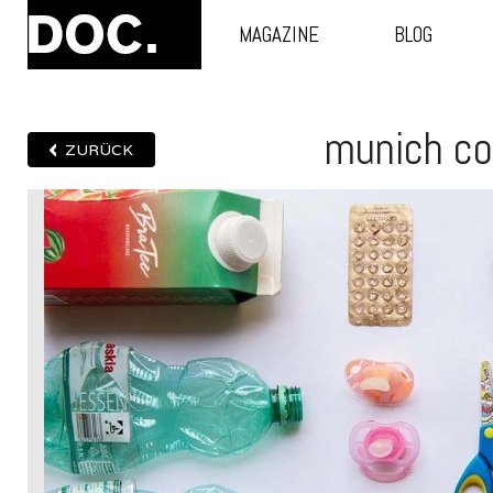
MAGAZINE
BLOG
munich co
ZURÜCK