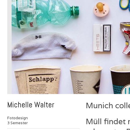
Michelle Walter
Munich coll
Fotodesign
Müll findet
3 Semester