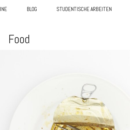
INE
BLOG
STUDENTISCHE ARBEITEN
Food