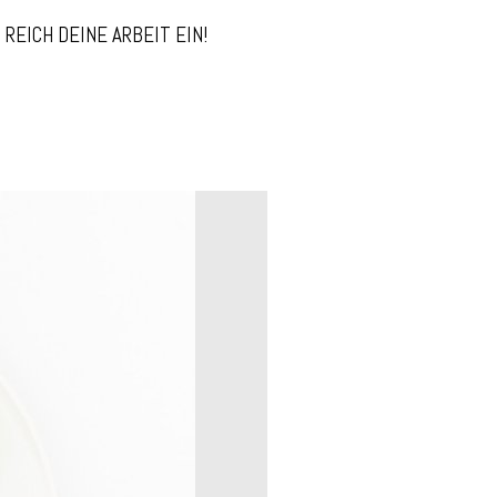
REICH DEINE ARBEIT EIN!