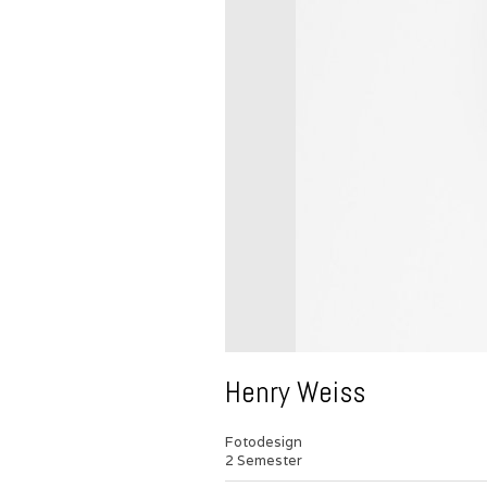
Henry Weiss
Fotodesign
2 Semester