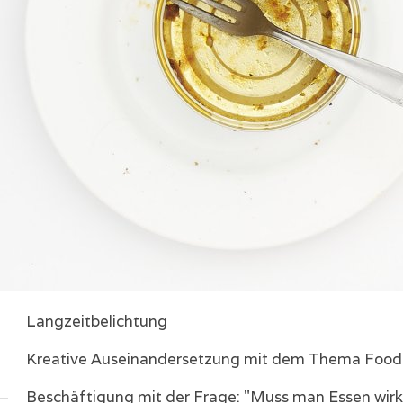
Langzeitbelichtung
Kreative Auseinandersetzung mit dem Thema Food
Beschäftigung mit der Frage: "Muss man Essen wirkl