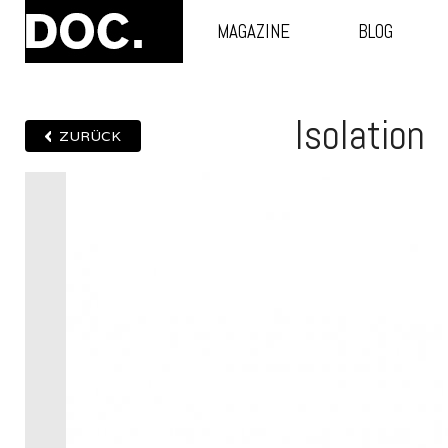
MAGAZINE
BLOG
Isolation
ZURÜCK