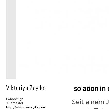
Viktoriya Zayika
Isolation i
Fotodesign
Seit einem 
3 Semester
http://viktoriyazayika.com