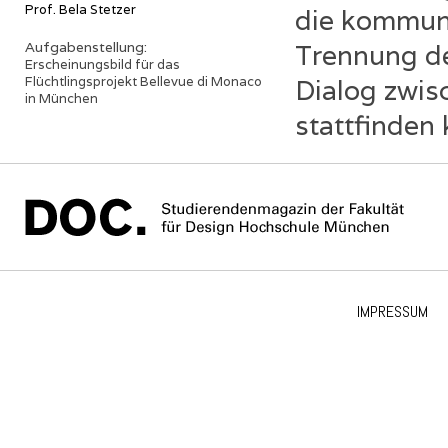
Prof. Bela Stetzer
die kommuni
Aufgabenstellung:
Trennung d
Erscheinungsbild für das
Flüchtlingsprojekt Bellevue di Monaco
Dialog zwis
in München
stattfinden 
IMPRESSUM