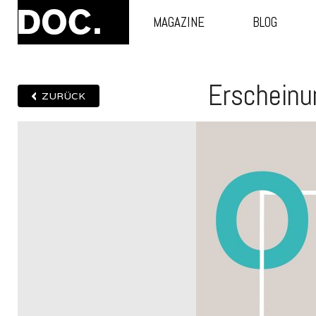
MAGAZINE
BLOG
Erscheinu
ZURÜCK