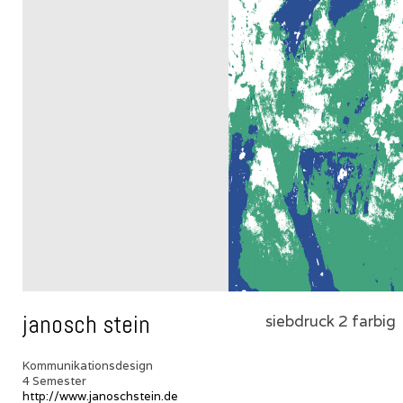
janosch stein
siebdruck 2 farbig
Kommunikationsdesign
4 Semester
http://www.janoschstein.de