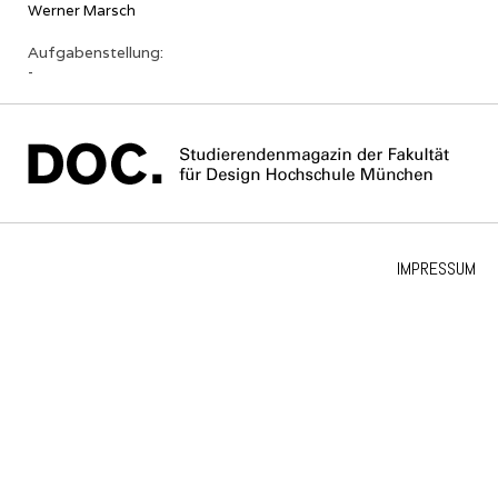
Werner Marsch
Aufgabenstellung:
-
IMPRESSUM