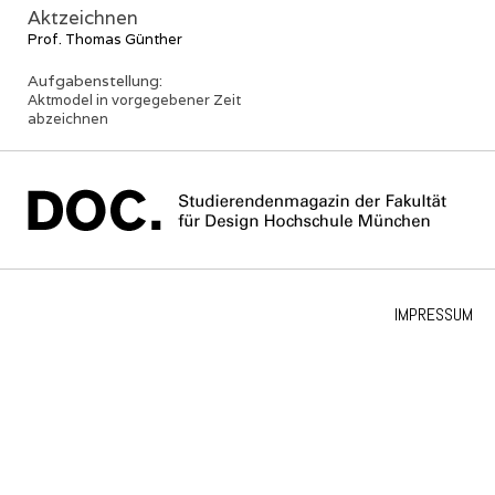
Aktzeichnen
Prof. Thomas Günther
Aufgabenstellung:
Aktmodel in vorgegebener Zeit
abzeichnen
IMPRESSUM