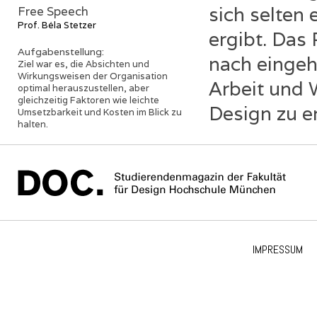
sich selten 
Free Speech
Prof. Béla Stetzer
ergibt. Das 
Aufgabenstellung:
nach eingeh
Ziel war es, die Absichten und
Wirkungsweisen der Organisation
Arbeit und 
optimal herauszustellen, aber
gleichzeitig Faktoren wie leichte
Design zu e
Umsetzbarkeit und Kosten im Blick zu
halten.
IMPRESSUM