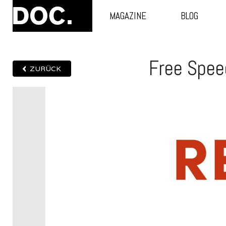
MAGAZINE
BLOG
Free Spee
ZURÜCK